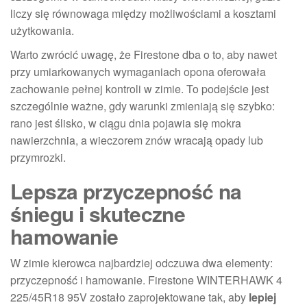
liczy się równowaga między możliwościami a kosztami
użytkowania.
Warto zwrócić uwagę, że Firestone dba o to, aby nawet
przy umiarkowanych wymaganiach opona oferowała
zachowanie pełnej kontroli w zimie. To podejście jest
szczególnie ważne, gdy warunki zmieniają się szybko:
rano jest ślisko, w ciągu dnia pojawia się mokra
nawierzchnia, a wieczorem znów wracają opady lub
przymrozki.
Lepsza przyczepność na
śniegu i skuteczne
hamowanie
W zimie kierowca najbardziej odczuwa dwa elementy:
przyczepność i hamowanie. Firestone WINTERHAWK 4
225/45R18 95V zostało zaprojektowane tak, aby
lepiej