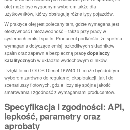
olej może być wygodnym wyborem także dla
użytkowników, którzy obsługują różne typy pojazdów.
W praktyce olej jest polecany tam, gdzie wymagana jest
efektywność i niezawodność – także przy pracy w
systemach emisji spalin. Producent podkreśla, że spełnia
wymagania dotyczące emisji szkodliwych składników
spalin oraz zapewnia bezpieczną pracę
dopalaczy
katalitycznych
w układzie wydechowym silników.
Dzięki temu LOTOS Diesel 15W40 1L może być dobrym
wyborem zarówno do regularnej eksploatacji, jak i do
scenariuszy flotowych, gdzie liczy się spójna jakość
smarowania i zgodność z wymaganiami producentów.
Specyfikacja i zgodności: API,
lepkość, parametry oraz
aprobaty