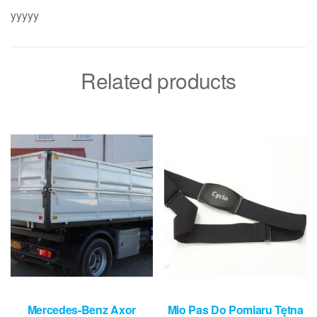
yyyyy
Related products
Mercedes-Benz Axor
Mio Pas Do Pomiaru Tętna