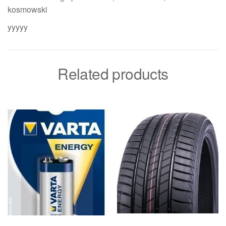
kosmowski
yyyyy
Related products