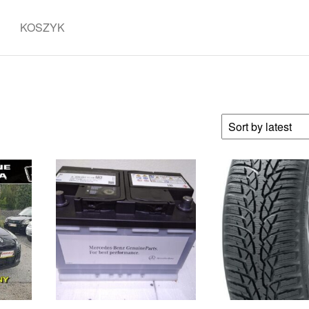
KOSZYK