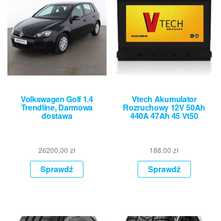
Volkswagen Golf 1.4
Vtech Akumulator
Trendline, Darmowa
Rozruchowy 12V 50Ah
dostawa
440A 47Ah 45 Vt50
26200,00
zł
188,00
zł
Sprawdź
Sprawdź