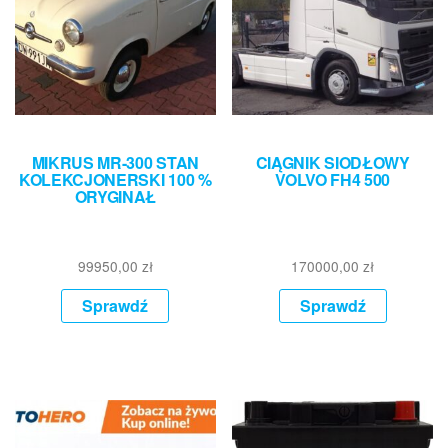
MIKRUS MR-300 STAN
CIĄGNIK SIODŁOWY
KOLEKCJONERSKI 100 %
VOLVO FH4 500
ORYGINAŁ
99950,00
zł
170000,00
zł
Sprawdź
Sprawdź