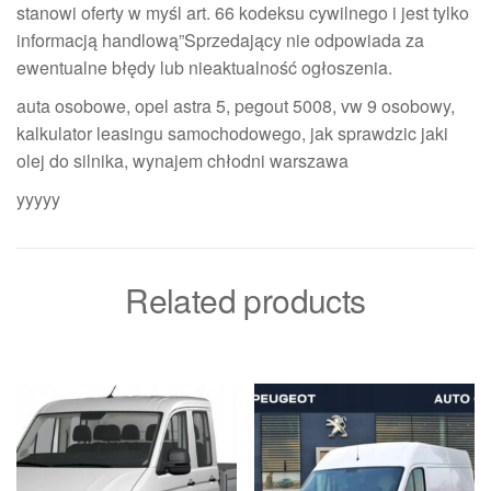
stanowi oferty w myśl art. 66 kodeksu cywilnego i jest tylko
informacją handlową”Sprzedający nie odpowiada za
ewentualne błędy lub nieaktualność ogłoszenia.
auta osobowe, opel astra 5, pegout 5008, vw 9 osobowy,
kalkulator leasingu samochodowego, jak sprawdzic jaki
olej do silnika, wynajem chłodni warszawa
yyyyy
Related products