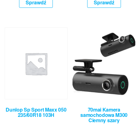
Sprawdź
Sprawdź
Dunlop Sp Sport Maxx 050
70mai Kamera
235/60R18 103H
samochodowa M300
Ciemny szary