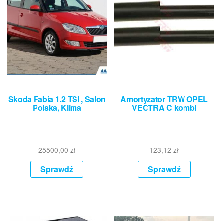
Skoda Fabia 1.2 TSI , Salon
Amortyzator TRW OPEL
Polska, Klima
VECTRA C kombi
25500,00
zł
123,12
zł
Sprawdź
Sprawdź