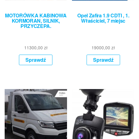
MOTORÓWKA KABINOWA
Opel Zafira 1.9 CDTI , 1.
KORMORAN, SILNIK,
Właściciel, 7 miejsc
PRZYCZEPA.
11300,00
zł
19000,00
zł
Sprawdź
Sprawdź